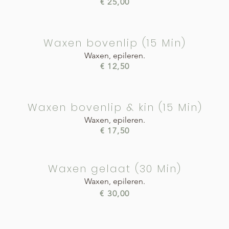
€ 25,00
Waxen bovenlip (15 Min)
Waxen, epileren.
€ 12,50
Waxen bovenlip & kin (15 Min)
Waxen, epileren.
€ 17,50
Waxen gelaat (30 Min)
Waxen, epileren.
€ 30,00