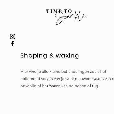
Shaping & waxing
Hier vind je alle kleine behandelingen zoals het
epileren of verven van je wenkbrauwen, waxen van 
bovenlip of het waxen van de benen of rug.