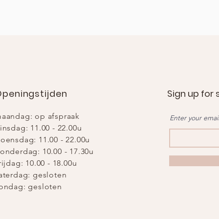
peningstijden
Sign up for 
aandag: op afspraak
Enter your emai
insdag: 11.00 - 22.0
0u
oensdag: 11.00 - 22.00u
onderdag: 10.00 - 17.30u
rijdag: 10.00 - 18.00u
aterdag: gesloten
ondag: gesloten