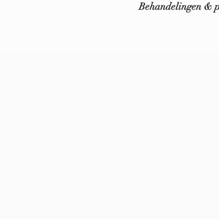
Behandelingen & p