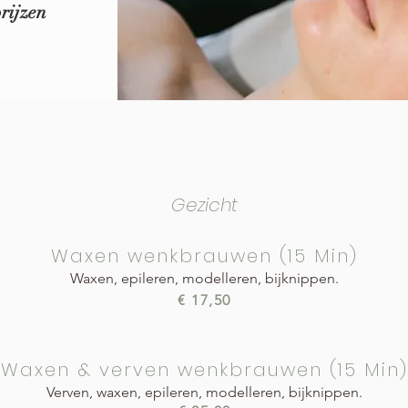
rijzen
Gezicht
Waxen wenkbrauwen (15 Min)
Waxen, epileren, modelleren, bijknippen.
€ 17,50
Waxen & verven wenkbrauwen (15 Min)
Verven, waxen, epileren, modelleren, bijknippen.